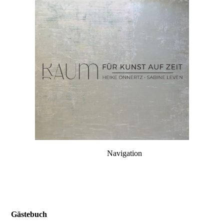
Navigation
Gästebuch