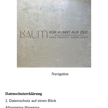
Navigation
Datenschutzerklärung
1. Datenschutz auf einen Blick
Allgemeine Hinweise