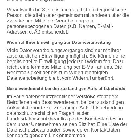
Verantwortliche Stelle ist die natürliche oder juristische
Person, die allein oder gemeinsam mit anderen über die
Zwecke und Mittel der Verarbeitung von
personenbezogenen Daten (z.B. Namen, E-Mail-
Adressen o. Ä.) entscheidet.
Widerruf Ihrer Einwilligung zur Datenverarbeitung
Viele Datenverarbeitungsvorgänge sind nur mit Ihrer
ausdrücklichen Einwilligung möglich. Sie können eine
bereits erteilte Einwilligung jederzeit widerrufen. Dazu
reicht eine formlose Mitteilung per E-Mail an uns. Die
Rechtmäßigkeit der bis zum Widerruf erfolgten
Datenverarbeitung bleibt vom Widerruf unberührt.
Beschwerderecht bei der zuständigen Aufsichtsbehörde
Im Falle datenschutzrechtlicher Verstöße steht dem
Betroffenen ein Beschwerderecht bei der zuständigen
Aufsichtsbehörde zu. Zuständige Aufsichtsbehörde in
datenschutzrechtlichen Fragen ist der
Landesdatenschutzbeauftragte des Bundeslandes, in
dem unser Unternehmen seinen Sitz hat. Eine Liste der
Datenschutzbeauftragten sowie deren Kontaktdaten
können folgendem Link entnommen