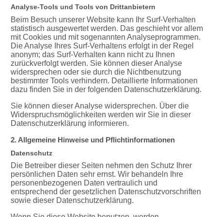
Analyse-Tools und Tools von Drittanbietern
Beim Besuch unserer Website kann Ihr Surf-Verhalten
statistisch ausgewertet werden. Das geschieht vor allem
mit Cookies und mit sogenannten Analyseprogrammen.
Die Analyse Ihres Surf-Verhaltens erfolgt in der Regel
anonym; das Surf-Verhalten kann nicht zu Ihnen
zurückverfolgt werden. Sie können dieser Analyse
widersprechen oder sie durch die Nichtbenutzung
bestimmter Tools verhindern. Detaillierte Informationen
dazu finden Sie in der folgenden Datenschutzerklärung.
Sie können dieser Analyse widersprechen. Über die
Widerspruchsmöglichkeiten werden wir Sie in dieser
Datenschutzerklärung informieren.
2. Allgemeine Hinweise und Pflichtinformationen
Datenschutz
Die Betreiber dieser Seiten nehmen den Schutz Ihrer
persönlichen Daten sehr ernst. Wir behandeln Ihre
personenbezogenen Daten vertraulich und
entsprechend der gesetzlichen Datenschutzvorschriften
sowie dieser Datenschutzerklärung.
Wenn Sie diese Website benutzen, werden