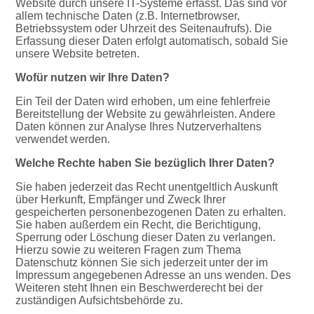
Website durch unsere IT-Systeme erfasst. Das sind vor
allem technische Daten (z.B. Internetbrowser,
Betriebssystem oder Uhrzeit des Seitenaufrufs). Die
Erfassung dieser Daten erfolgt automatisch, sobald Sie
unsere Website betreten.
Wofür nutzen wir Ihre Daten?
Ein Teil der Daten wird erhoben, um eine fehlerfreie
Bereitstellung der Website zu gewährleisten. Andere
Daten können zur Analyse Ihres Nutzerverhaltens
verwendet werden.
Welche Rechte haben Sie bezüglich Ihrer Daten?
Sie haben jederzeit das Recht unentgeltlich Auskunft
über Herkunft, Empfänger und Zweck Ihrer
gespeicherten personenbezogenen Daten zu erhalten.
Sie haben außerdem ein Recht, die Berichtigung,
Sperrung oder Löschung dieser Daten zu verlangen.
Hierzu sowie zu weiteren Fragen zum Thema
Datenschutz können Sie sich jederzeit unter der im
Impressum angegebenen Adresse an uns wenden. Des
Weiteren steht Ihnen ein Beschwerderecht bei der
zuständigen Aufsichtsbehörde zu.