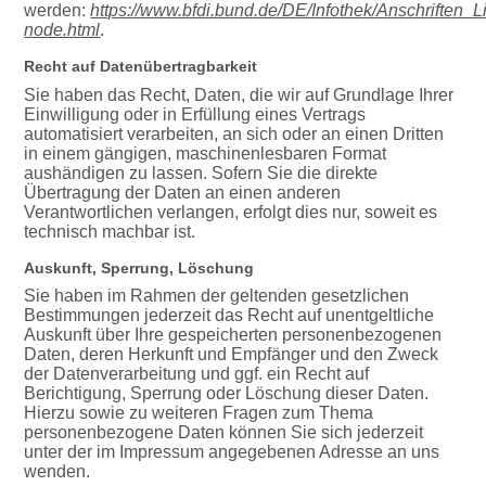
werden:
https://www.bfdi.bund.de/DE/Infothek/Anschriften_Li
node.html
.
Recht auf Datenübertragbarkeit
Sie haben das Recht, Daten, die wir auf Grundlage Ihrer
Einwilligung oder in Erfüllung eines Vertrags
automatisiert verarbeiten, an sich oder an einen Dritten
in einem gängigen, maschinenlesbaren Format
aushändigen zu lassen. Sofern Sie die direkte
Übertragung der Daten an einen anderen
Verantwortlichen verlangen, erfolgt dies nur, soweit es
technisch machbar ist.
Auskunft, Sperrung, Löschung
Sie haben im Rahmen der geltenden gesetzlichen
Bestimmungen jederzeit das Recht auf unentgeltliche
Auskunft über Ihre gespeicherten personenbezogenen
Daten, deren Herkunft und Empfänger und den Zweck
der Datenverarbeitung und ggf. ein Recht auf
Berichtigung, Sperrung oder Löschung dieser Daten.
Hierzu sowie zu weiteren Fragen zum Thema
personenbezogene Daten können Sie sich jederzeit
unter der im Impressum angegebenen Adresse an uns
wenden.