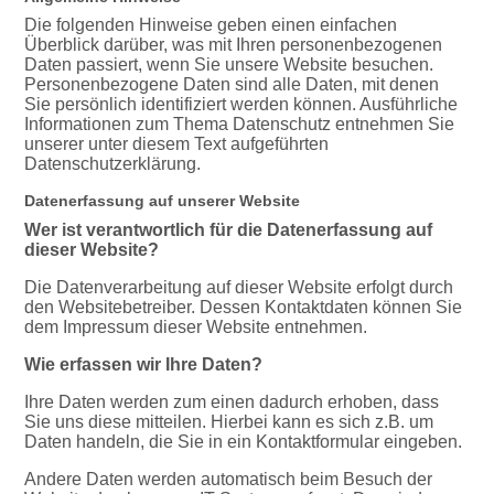
Die folgenden Hinweise geben einen einfachen
Überblick darüber, was mit Ihren personenbezogenen
Daten passiert, wenn Sie unsere Website besuchen.
Personenbezogene Daten sind alle Daten, mit denen
Sie persönlich identifiziert werden können. Ausführliche
Informationen zum Thema Datenschutz entnehmen Sie
unserer unter diesem Text aufgeführten
Datenschutzerklärung.
Datenerfassung auf unserer Website
Wer ist verantwortlich für die Datenerfassung auf
dieser Website?
Die Datenverarbeitung auf dieser Website erfolgt durch
den Websitebetreiber. Dessen Kontaktdaten können Sie
dem Impressum dieser Website entnehmen.
Wie erfassen wir Ihre Daten?
Ihre Daten werden zum einen dadurch erhoben, dass
Sie uns diese mitteilen. Hierbei kann es sich z.B. um
Daten handeln, die Sie in ein Kontaktformular eingeben.
Andere Daten werden automatisch beim Besuch der