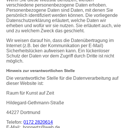
verschiedene personenbezogene Daten erhoben.
Personenbezogene Daten sind Daten, mit denen Sie
persönlich identifiziert werden können. Die vorliegende
Datenschutzerklärung erläutert, welche Daten wir
erheben und wofür wir sie nutzen. Sie erläutert auch, wie
und zu welchem Zweck das geschieht.
Wir weisen darauf hin, dass die Datenübertragung im
Internet (z.B. bei der Kommunikation per E-Mail)
Sicherheitslücken aufweisen kann. Ein lückenloser
Schutz der Daten vor dem Zugriff durch Dritte ist nicht
möglich.
Hinweis zur verantwortlichen Stelle
Die verantwortliche Stelle für die Datenverarbeitung auf
dieser Website ist:
Raum für Kunst auf Zeit
Hildegard-Gethmann-Straße
44227 Dortmund
Telefon:
0172 2820614
E-Mail: honnertz@web.de