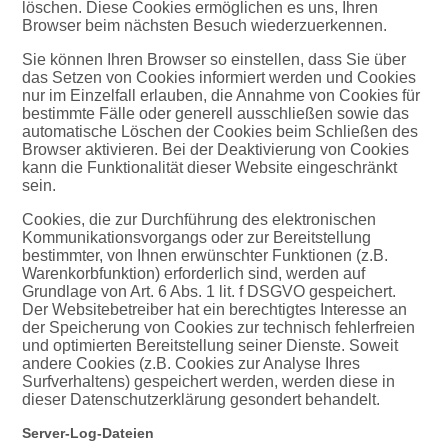
löschen. Diese Cookies ermöglichen es uns, Ihren
Browser beim nächsten Besuch wiederzuerkennen.
Sie können Ihren Browser so einstellen, dass Sie über
das Setzen von Cookies informiert werden und Cookies
nur im Einzelfall erlauben, die Annahme von Cookies für
bestimmte Fälle oder generell ausschließen sowie das
automatische Löschen der Cookies beim Schließen des
Browser aktivieren. Bei der Deaktivierung von Cookies
kann die Funktionalität dieser Website eingeschränkt
sein.
Cookies, die zur Durchführung des elektronischen
Kommunikationsvorgangs oder zur Bereitstellung
bestimmter, von Ihnen erwünschter Funktionen (z.B.
Warenkorbfunktion) erforderlich sind, werden auf
Grundlage von Art. 6 Abs. 1 lit. f DSGVO gespeichert.
Der Websitebetreiber hat ein berechtigtes Interesse an
der Speicherung von Cookies zur technisch fehlerfreien
und optimierten Bereitstellung seiner Dienste. Soweit
andere Cookies (z.B. Cookies zur Analyse Ihres
Surfverhaltens) gespeichert werden, werden diese in
dieser Datenschutzerklärung gesondert behandelt.
Server-Log-Dateien