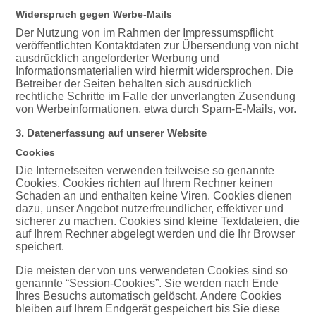
Widerspruch gegen Werbe-Mails
Der Nutzung von im Rahmen der Impressumspflicht
veröffentlichten Kontaktdaten zur Übersendung von nicht
ausdrücklich angeforderter Werbung und
Informationsmaterialien wird hiermit widersprochen. Die
Betreiber der Seiten behalten sich ausdrücklich
rechtliche Schritte im Falle der unverlangten Zusendung
von Werbeinformationen, etwa durch Spam-E-Mails, vor.
3. Datenerfassung auf unserer Website
Cookies
Die Internetseiten verwenden teilweise so genannte
Cookies. Cookies richten auf Ihrem Rechner keinen
Schaden an und enthalten keine Viren. Cookies dienen
dazu, unser Angebot nutzerfreundlicher, effektiver und
sicherer zu machen. Cookies sind kleine Textdateien, die
auf Ihrem Rechner abgelegt werden und die Ihr Browser
speichert.
Die meisten der von uns verwendeten Cookies sind so
genannte “Session-Cookies”. Sie werden nach Ende
Ihres Besuchs automatisch gelöscht. Andere Cookies
bleiben auf Ihrem Endgerät gespeichert bis Sie diese