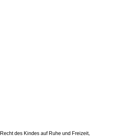
 Recht des Kindes auf Ruhe und Freizeit,