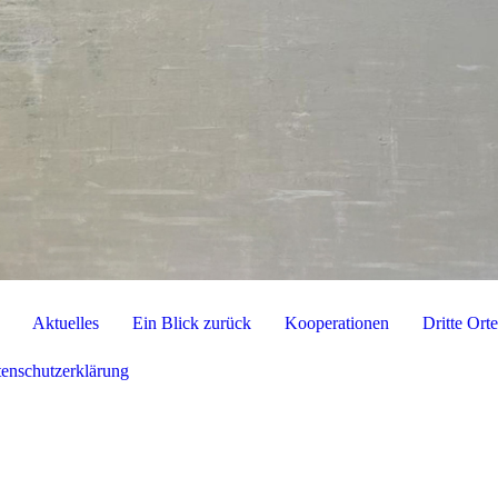
Aktuelles
Ein Blick zurück
Kooperationen
Dritte Ort
enschutzerklärung