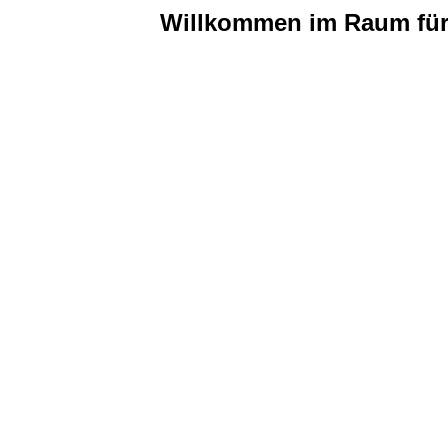
Willkommen im Raum für 