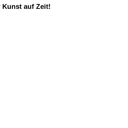
Kunst auf Zeit!