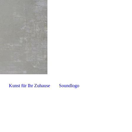
e
Kunst für Ihr Zuhause
Soundlogo